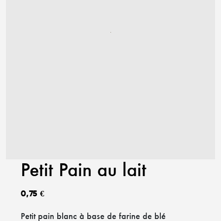
Petit Pain au lait
0,75
€
Petit pain blanc à base de farine de blé