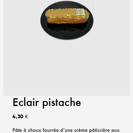
Eclair pistache
4,30
€
Pâte à choux fourrée d’une crème pâtissière aux