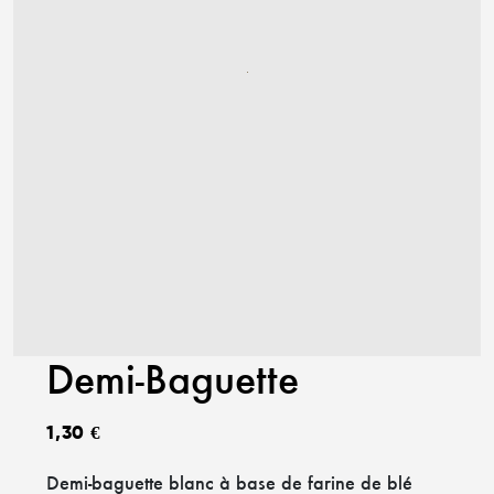
Demi-Baguette
1,30
€
Demi-baguette blanc à base de farine de blé