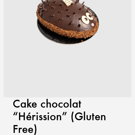
Cake chocolat
“Hérission” (Gluten
Free)