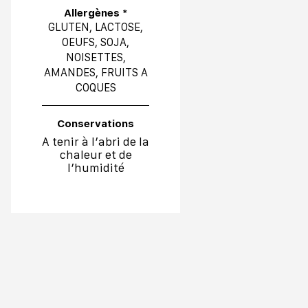
Allergènes *
GLUTEN, LACTOSE,
OEUFS, SOJA,
NOISETTES,
AMANDES, FRUITS A
COQUES
Conservations
A tenir à l’abri de la
chaleur et de
l’humidité